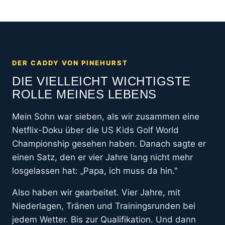
DER CADDY VON PINEHURST
DIE VIELLEICHT WICHTIGSTE
ROLLE MEINES LEBENS
Mein Sohn war sieben, als wir zusammen eine
Netflix-Doku über die US Kids Golf World
Championship gesehen haben. Danach sagte er
einen Satz, den er vier Jahre lang nicht mehr
losgelassen hat: „Papa, ich muss da hin."
Also haben wir gearbeitet. Vier Jahre, mit
Niederlagen, Tränen und Trainingsrunden bei
jedem Wetter. Bis zur Qualifikation. Und dann