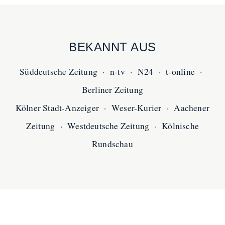
BEKANNT AUS
Süddeutsche Zeitung · n-tv · N24 · t-online ·
Berliner Zeitung
Kölner Stadt-Anzeiger · Weser-Kurier · Aachener
Zeitung · Westdeutsche Zeitung · Kölnische
Rundschau