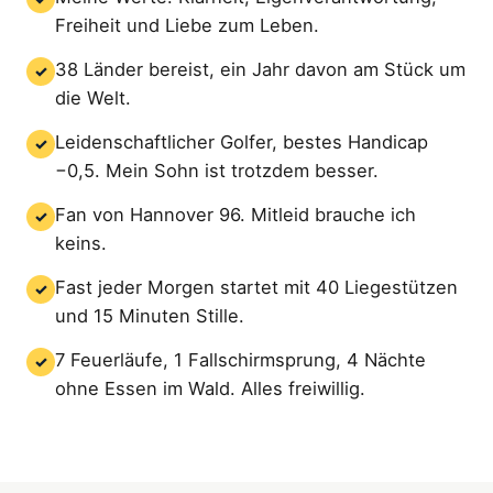
Freiheit und Liebe zum Leben.
38 Länder bereist, ein Jahr davon am Stück um
✓
die Welt.
Leidenschaftlicher Golfer, bestes Handicap
✓
−0,5. Mein Sohn ist trotzdem besser.
Fan von Hannover 96. Mitleid brauche ich
✓
keins.
Fast jeder Morgen startet mit 40 Liegestützen
✓
und 15 Minuten Stille.
7 Feuerläufe, 1 Fallschirmsprung, 4 Nächte
✓
ohne Essen im Wald. Alles freiwillig.