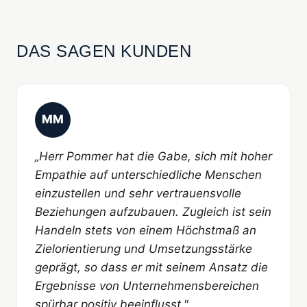
DAS SAGEN KUNDEN
MM
„Herr Pommer hat die Gabe, sich mit hoher
Empathie auf unterschiedliche Menschen
einzustellen und sehr vertrauensvolle
Beziehungen aufzubauen. Zugleich ist sein
Handeln stets von einem Höchstmaß an
Zielorientierung und Umsetzungsstärke
geprägt, so dass er mit seinem Ansatz die
Ergebnisse von Unternehmensbereichen
spürbar positiv beeinflusst."