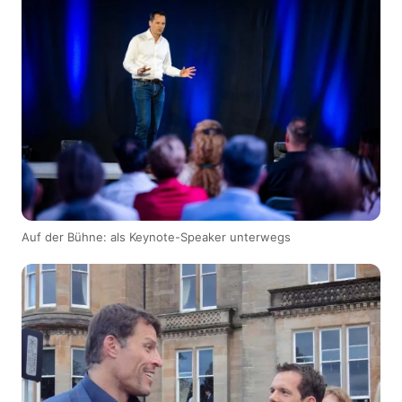
Auf der Bühne: als Keynote-Speaker unterwegs