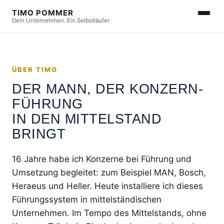
TIMO POMMER
Dein Unternehmen. Ein Selbstläufer.
ÜBER TIMO
DER MANN, DER KONZERN-
FÜHRUNG
IN DEN MITTELSTAND
BRINGT
16 Jahre habe ich Konzerne bei Führung und
Umsetzung begleitet: zum Beispiel MAN, Bosch,
Heraeus und Heller. Heute installiere ich dieses
Führungssystem in mittelständischen
Unternehmen. Im Tempo des Mittelstands, ohne