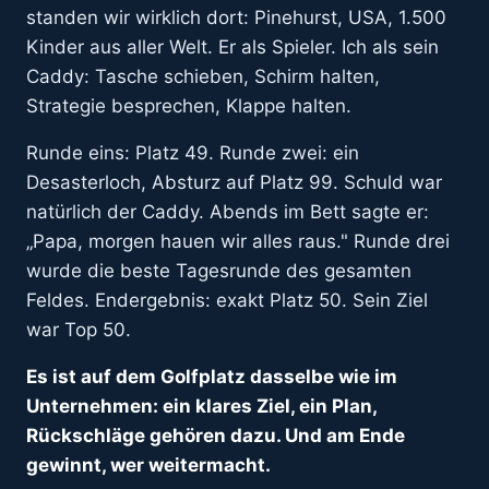
standen wir wirklich dort: Pinehurst, USA, 1.500
Kinder aus aller Welt. Er als Spieler. Ich als sein
Caddy: Tasche schieben, Schirm halten,
Strategie besprechen, Klappe halten.
Runde eins: Platz 49. Runde zwei: ein
Desasterloch, Absturz auf Platz 99. Schuld war
natürlich der Caddy. Abends im Bett sagte er:
„Papa, morgen hauen wir alles raus." Runde drei
wurde die beste Tagesrunde des gesamten
Feldes. Endergebnis: exakt Platz 50. Sein Ziel
war Top 50.
Es ist auf dem Golfplatz dasselbe wie im
Unternehmen: ein klares Ziel, ein Plan,
Rückschläge gehören dazu. Und am Ende
gewinnt, wer weitermacht.