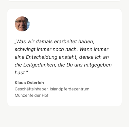
„Was wir damals erarbeitet haben,
schwingt immer noch nach. Wann immer
eine Entscheidung ansteht, denke ich an
die Leitgedanken, die Du uns mitgegeben
hast."
Klaus Osterloh
Geschäftsinhaber, Islandpferdezentrum
Münzenfelder Hof