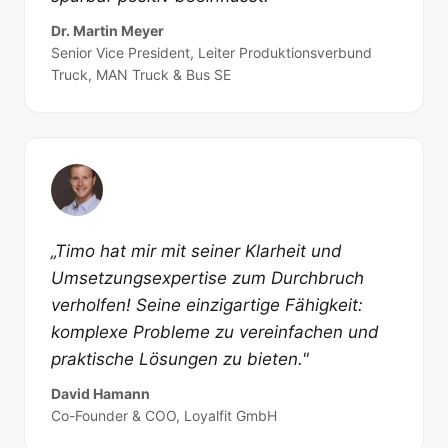
Dr. Martin Meyer
Senior Vice President, Leiter Produktionsverbund
Truck, MAN Truck & Bus SE
„Timo hat mir mit seiner Klarheit und
Umsetzungsexpertise zum Durchbruch
verholfen! Seine einzigartige Fähigkeit:
komplexe Probleme zu vereinfachen und
praktische Lösungen zu bieten."
David Hamann
Co-Founder & COO, Loyalfit GmbH