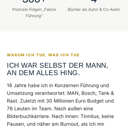
Podcast-Folgen „Faktor
Bücher als Autor & Co-Autor
Führung"
WARUM ICH TUE, WAS ICH TUE
ICH WAR SELBST DER MANN,
AN DEM ALLES HING.
16 Jahre habe ich in Konzernen Führung und
Umsetzung verantwortet: MAN, Bosch, Tank &
Rast. Zuletzt mit 30 Millionen Euro Budget und
76 Leuten im Team. Nach außen eine
Bilderbuchkarriere. Nach innen: Tinnitus, keine
Pausen, und näher am Burnout, als ich mir