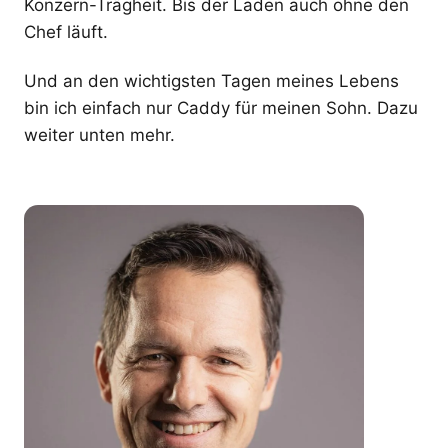
Konzern-Trägheit. Bis der Laden auch ohne den
Chef läuft.
Und an den wichtigsten Tagen meines Lebens
bin ich einfach nur Caddy für meinen Sohn. Dazu
weiter unten mehr.