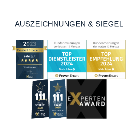
AUSZEICHNUNGEN & SIEGEL