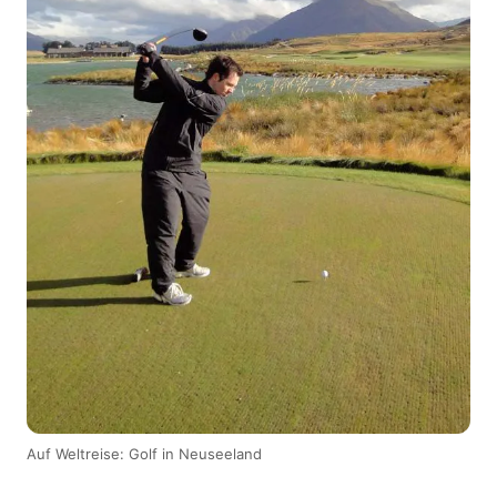
Auf Weltreise: Golf in Neuseeland