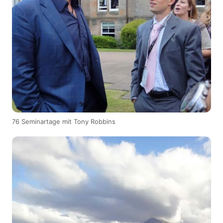
76 Seminartage mit Tony Robbins