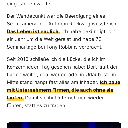
eingestehen wollte.
Der Wendepunkt war die Beerdigung eines
Schulkameraden. Auf dem Rückweg wusste ich:
Das Leben ist endlich.
Ich habe gekündigt, bin
ein Jahr um die Welt gereist und habe 76
Seminartage bei Tony Robbins verbracht.
Seit 2010 schließe ich die Lücke, die ich im
Konzern jeden Tag gesehen habe: Dort läuft der
Laden weiter, egal wer gerade im Urlaub ist. Im
Mittelstand hängt fast alles am Inhaber.
Ich baue
mit Unternehmern Firmen, die auch ohne sie
laufen.
Damit sie ihr Unternehmen wieder
führen, statt es zu tragen.