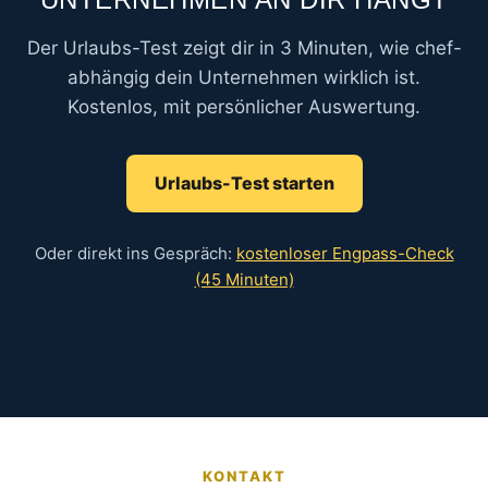
Der Urlaubs-Test zeigt dir in 3 Minuten, wie chef-
abhängig dein Unternehmen wirklich ist.
Kostenlos, mit persönlicher Auswertung.
Urlaubs-Test starten
Oder direkt ins Gespräch:
kostenloser Engpass-Check
(45 Minuten)
Kundenbewertungen und Erfahrungen zu
Timo Pommer
KONTAKT