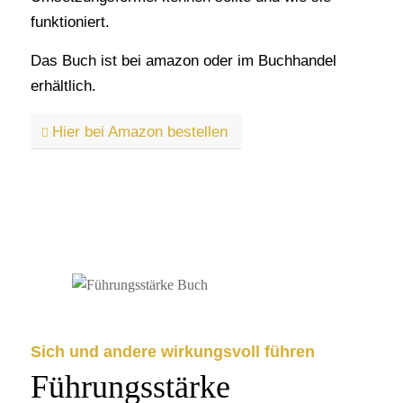
funktioniert.
Das Buch ist bei amazon oder im Buchhandel
erhältlich.
Hier bei Amazon bestellen
Sich und andere wirkungsvoll führen
Führungsstärke