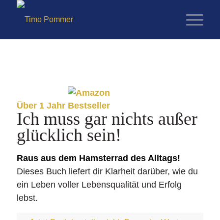
Über 1 Jahr
Ich muss gar nichts außer
glücklich sein!
Raus aus dem Hamsterrad des Alltags!
Dieses Buch liefert dir Klarheit darüber, wie du
ein Leben voller Lebensqualität und Erfolg
lebst.