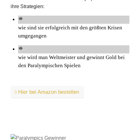
ihre Strategien:
wie sind sie erfolgreich mit den größten Krisen
umgegangen
wie wird man Weltmeister und gewinnt Gold bei
den Paralympischen Spielen
Hier bei Amazon bestellen