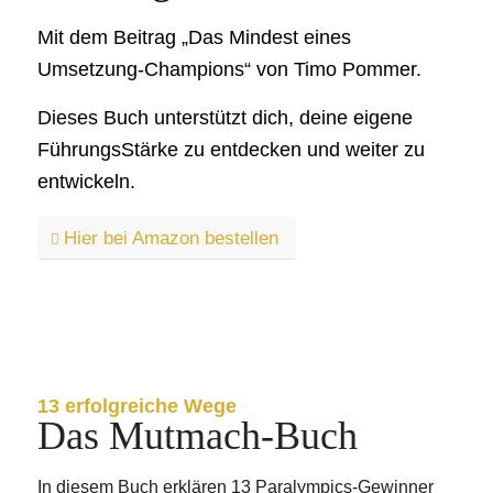
Mit dem Beitrag „Das Mindest eines
Umsetzung-Champions“ von Timo Pommer.
Dieses Buch unterstützt dich, deine eigene
FührungsStärke zu entdecken und weiter zu
entwickeln.
Hier bei Amazon bestellen
13 erfolgreiche Wege
Das Mutmach-Buch
In diesem Buch erklären 13 Paralympics-Gewinner