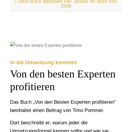
Jetzt Buch bestellen inkl. Bonus im Wert von
250€
In die Umsetzung kommen
Von den besten Experten
profitieren
Das Buch „Von den Besten Experten profitieren“
beinhaltet einen Beitrag von Timo Pommer.
Dort beschreibt er, warum jeder die
Umsetzungsformel kennen sollte und wie sie