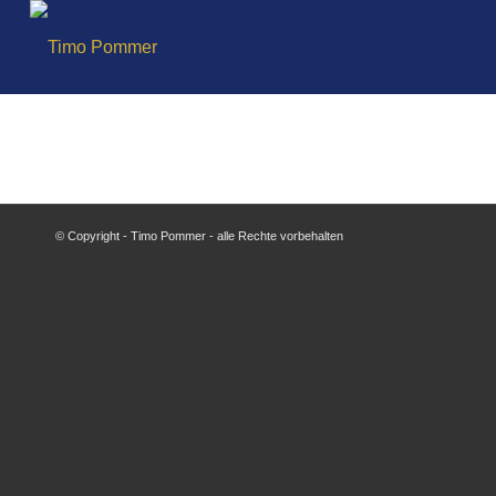
© Copyright - Timo Pommer - alle Rechte vorbehalten